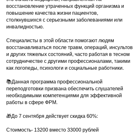
восстановление утраченных функций организма и
повышение качества жизни пациентов,
столкнувшихся с серьезными заболеваниями или
инвалидностью.
Специалисты в этой области помогают людям
восстанавливаться после травм, операций, инсультов
и других тяжелых состояний, часто работая в тесном
сотрудничестве с другими профессионалами, такими
как логопеды, психологи и социальные работники.
📚Данная программа профессиональной
переподготовки призвана обеспечить слушателей
необходимыми компетенциями для эффективной
работы в сфере ФРМ.
🎁До 7 сентября действует скидка 60%:
Стоимость- 13200 вместо 33000 рублей