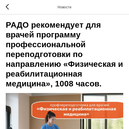
Новости
РАДО рекомендует для
врачей программу
профессиональной
переподготовки по
направлению «Физическая и
реабилитационная
медицина», 1008 часов.