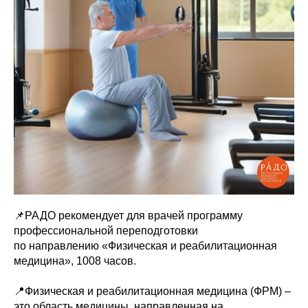
📌РАДО рекомендует для врачей программу
профессиональной переподготовки
по направлению «Физическая и реабилитационная
медицина», 1008 часов.
📍Физическая и реабилитационная медицина (ФРМ) –
это область медицины, направленная на