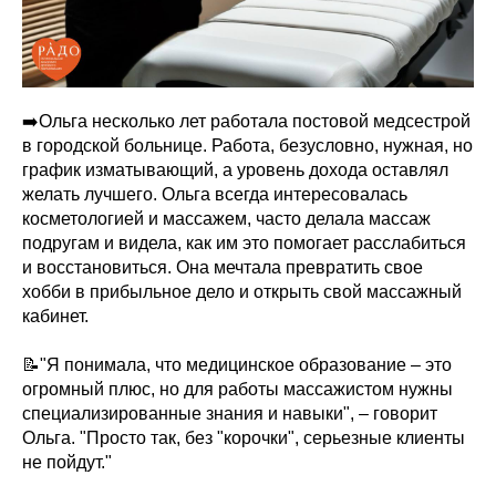
➡️Ольга несколько лет работала постовой медсестрой
в городской больнице. Работа, безусловно, нужная, но
график изматывающий, а уровень дохода оставлял
желать лучшего. Ольга всегда интересовалась
косметологией и массажем, часто делала массаж
подругам и видела, как им это помогает расслабиться
и восстановиться. Она мечтала превратить свое
хобби в прибыльное дело и открыть свой массажный
кабинет.
📝"Я понимала, что медицинское образование – это
огромный плюс, но для работы массажистом нужны
специализированные знания и навыки", – говорит
Ольга. "Просто так, без "корочки", серьезные клиенты
не пойдут."