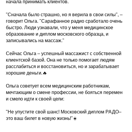
начала принимать клиентов.
"Сначала было страшно, но я верила в свои силы", –
говорит Ольга. "Сарафанное радио сработало очень
быстро. Люди узнавали, что у меня медицинское
образование и диплом московского образца, и
записывались на массаж."
Сейчас Ольга – успешный массажист с собственной
клиентской базой. Она не только помогает людям
расслабиться и восстановиться, но и зарабатывает
хорошие деньги.🔥
Ольга советует всем медицинским работникам,
мечтающим о смене профессии, не бояться перемен
и смело идти к своей цели:
"Не упустите свой шанс! Московский диплом РАДО–
это ваш билет в новую жизнь!"☀️
______________