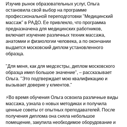
Изучив рынок образовательных услуг, Ольга
остановила свой выбор на программе
профессиональной переподготовки "Медицинский
массаж" в РАДО. Ее привлекло, что программа
предназначена для медицинских работников,
включает изучение различных техник массажа,
анатомии и физиологии человека, а по окончании
выдается московский диплом установленного
образца.
"Для меня, как для медсестры, диплом московского
образца имел большое значение", – рассказывает
Ольга. "Это подтверждает мою квалификацию и
вызывает доверие у клиентов."
⚡️Во время обучения Ольга освоила различные виды
массажа, узнала о новых методиках и получила
ценные советы от опытных преподавателей. После
получения диплома она сняла небольшое
помещение, закупила необходимое оборудование и