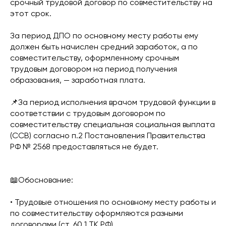
срочный трудовой договор по совместительству на
этот срок.
За период ДПО по основному месту работы ему
должен быть начислен средний заработок, а по
совместительству, оформленному срочным
трудовым договором на период получения
образования, — заработная плата.
📌За период исполнения врачом трудовой функции в
соответствии с трудовым договором по
совместительству специальная социальная выплата
(ССВ) согласно п.2 Постановления Правительства
РФ № 2568 предоставляться не будет.
📖Обоснование:
• Трудовые отношения по основному месту работы и
по совместительству оформляются разными
договорами (ст. 60.1 ТК РФ).