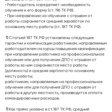
• Работодатель определяет необходимость
обучения и его форму (ст. 196 ТК РФ).
• При направлении на обучение с отрывом от
работы сохраняется средний заработок по
основному месту работы (ст. 187 ТК РФ).
🔖Статьей 187 ТК РФ установлены следующие
гарантии и компенсации работникам, направляемым
работодателем на курсы повышения квалификации:
при направлении работника на профессиональное
обучение или для получения ДПО с отрывом от
работы за ним сохраняются место работы
(должность) и средняя зарплата по основному
месту работы;
работникам, направляемым на профессиональное
обучение или для получения ДПО с отрывом от
работы в другую местность, производится оплата
командировочных расходов.
🔖Как прямо указано в ст.187 ТК РФ, средний