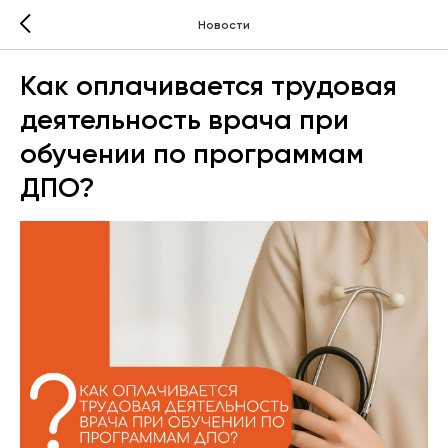
Новости
Как оплачивается трудовая
деятельность врача при
обучении по программам
ДПО?