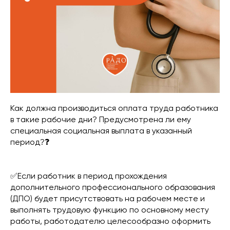
Как должна производиться оплата труда работника
в такие рабочие дни? Предусмотрена ли ему
специальная социальная выплата в указанный
период?❓
✅Если работник в период прохождения
дополнительного профессионального образования
(ДПО) будет присутствовать на рабочем месте и
выполнять трудовую функцию по основному месту
работы, работодателю целесообразно оформить