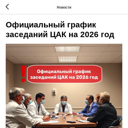
Новости
Официальный график
заседаний ЦАК на 2026 год