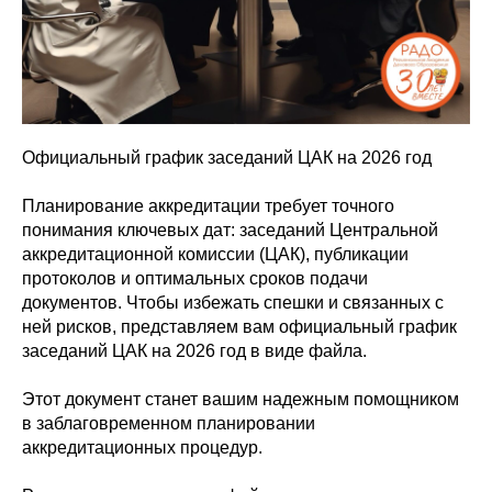
Официальный график заседаний ЦАК на 2026 год
️Планирование аккредитации требует точного
понимания ключевых дат: заседаний Центральной
аккредитационной комиссии (ЦАК), публикации
протоколов и оптимальных сроков подачи
документов. Чтобы избежать спешки и связанных с
ней рисков, представляем вам официальный график
заседаний ЦАК на 2026 год в виде файла.
️Этот документ станет вашим надежным помощником
в заблаговременном планировании
аккредитационных процедур.