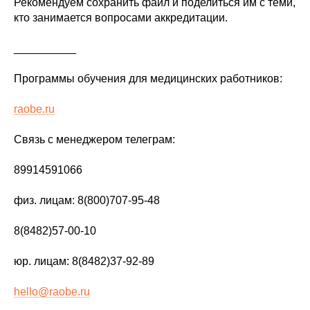
Рекомендуем сохранить файл и поделиться им с теми,
кто занимается вопросами аккредитации.
__________
Программы обучения для медицинских работников:
raobe.ru
Связь с менеджером телеграм:
89914591066
физ. лицам: 8(800)707-95-48
8(8482)57-00-10
юр. лицам: 8(8482)37-92-89
hello@raobe.ru