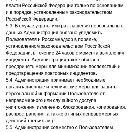
власти Российской Федерации только по основаниям
и в порядке, установленным законодательством
Российской Федерации.
5.3. В случае утраты или разглашения персональных
данных Администрация обязана уведомить
Пользователя и Роскомнадзор в порядке,
установленном законодательством Российской
Федерации, в течение 24 часов с момента выявления
инцидента. Администрация также обязана
предпринять меры для минимизации последствий и
предотвращения повторных инцидентов.
5.4. Администрация принимает необходимые
организационные и технические меры для защиты
персональной информации Пользователя от
неправомерного или случайного доступа,
уничтожения, изменения, блокирования, копирования,
распространения, а также от иных неправомерных
действий третьих лиц.
5.5. Администрация совместно с Пользователем