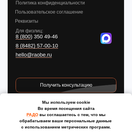
Мы используем cookie
Во время посещения сайта
РАДО
вы соглашаетесь с тем, что мы
обрабатываем ваши персональные данные
с использованием метрических программ.