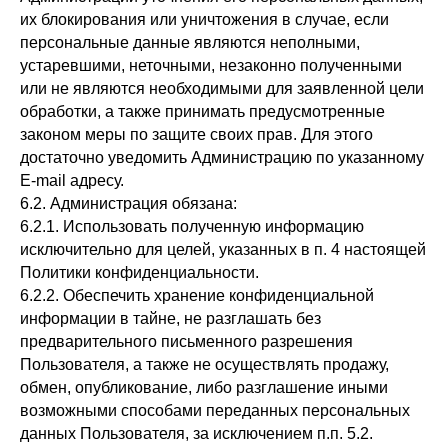
их блокирования или уничтожения в случае, если
персональные данные являются неполными,
устаревшими, неточными, незаконно полученными
или не являются необходимыми для заявленной цели
обработки, а также принимать предусмотренные
законом меры по защите своих прав. Для этого
достаточно уведомить Администрацию по указанному
E-mail адресу.
6.2. Администрация обязана:
6.2.1. Использовать полученную информацию
исключительно для целей, указанных в п. 4 настоящей
Политики конфиденциальности.
6.2.2. Обеспечить хранение конфиденциальной
информации в тайне, не разглашать без
предварительного письменного разрешения
Пользователя, а также не осуществлять продажу,
обмен, опубликование, либо разглашение иными
возможными способами переданных персональных
данных Пользователя, за исключением п.п. 5.2.