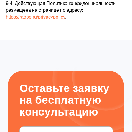
9.4. Действующая Политика конфиденциальности
размещена на странице по адресу:
https://raobe.ru/privacypolicy
.