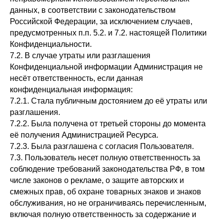
данных, в соответствии с законодательством
Российской Федерации, за исключением случаев,
предусмотренных п.п. 5.2. и 7.2. настоящей Политики
Конфиденциальности.
7.2. В случае утраты или разглашения
Конфиденциальной информации Администрация не
несёт ответственность, если данная
конфиденциальная информация:
7.2.1. Стала публичным достоянием до её утраты или
разглашения.
7.2.2. Была получена от третьей стороны до момента
её получения Администрацией Ресурса.
7.2.3. Была разглашена с согласия Пользователя.
7.3. Пользователь несет полную ответственность за
соблюдение требований законодательства РФ, в том
числе законов о рекламе, о защите авторских и
смежных прав, об охране товарных знаков и знаков
Оставьте заявку
обслуживания, но не ограничиваясь перечисленным,
включая полную ответственность за содержание и
на бесплатную