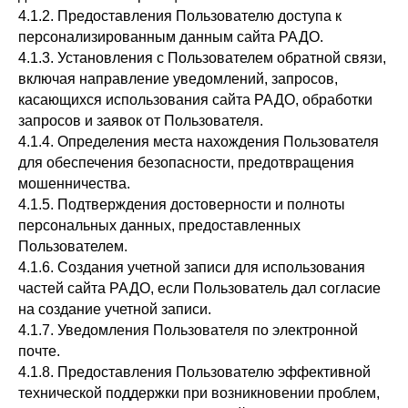
4.1.2. Предоставления Пользователю доступа к
персонализированным данным сайта РАДО.
4.1.3. Установления с Пользователем обратной связи,
включая направление уведомлений, запросов,
касающихся использования сайта РАДО, обработки
запросов и заявок от Пользователя.
4.1.4. Определения места нахождения Пользователя
для обеспечения безопасности, предотвращения
мошенничества.
4.1.5. Подтверждения достоверности и полноты
персональных данных, предоставленных
Пользователем.
4.1.6. Создания учетной записи для использования
частей сайта РАДО, если Пользователь дал согласие
на создание учетной записи.
4.1.7. Уведомления Пользователя по электронной
почте.
4.1.8. Предоставления Пользователю эффективной
технической поддержки при возникновении проблем,