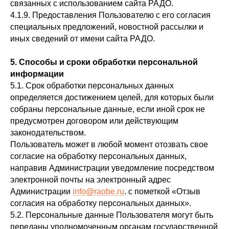
связанных с использованием сайта РАДО.
4.1.9. Предоставления Пользователю с его согласия
специальных предложений, новостной рассылки и
иных сведений от имени сайта РАДО.
5. Способы и сроки обработки персональной
информации
5.1. Срок обработки персональных данных
определяется достижением целей, для которых были
собраны персональные данные, если иной срок не
предусмотрен договором или действующим
законодательством.
Пользователь может в любой момент отозвать свое
согласие на обработку персональных данных,
направив Администрации уведомление посредством
электронной почты на электронный адрес
Администрации
info@raobe.ru
. с пометкой «Отзыв
согласия на обработку персональных данных».
5.2. Персональные данные Пользователя могут быть
переданы уполномоченным органам государственной