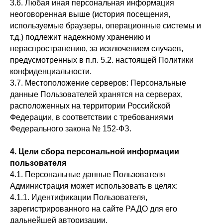
3.6. Любая иная персональная информация
неоговоренная выше (история посещения,
используемые браузеры, операционные системы и
т.д.) подлежит надежному хранению и
нераспространению, за исключением случаев,
предусмотренных в п.п. 5.2. настоящей Политики
конфиденциальности.
3.7. Местоположение серверов: Персональные
данные Пользователей хранятся на серверах,
расположенных на территории Российской
Федерации, в соответствии с требованиями
Федерального закона № 152-ФЗ.
4. Цели сбора персональной информации
пользователя
4.1. Персональные данные Пользователя
Администрация может использовать в целях:
4.1.1. Идентификации Пользователя,
зарегистрированного на сайте РАДО для его
дальнейшей авторизации.