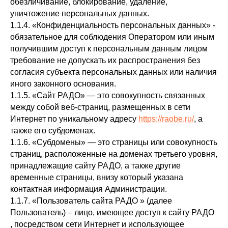
обезличивание, блокирование, удаление,
уничтожение персональных данных.
1.1.4. «Конфиденциальность персональных данных» -
обязательное для соблюдения Оператором или иным
получившим доступ к персональным данным лицом
требование не допускать их распространения без
согласия субъекта персональных данных или наличия
иного законного основания.
1.1.5. «Сайт РАДО» — это совокупность связанных
между собой веб-страниц, размещенных в сети
Интернет по уникальному адресу
https://raobe.ru/
, а
также его субдоменах.
1.1.6. «Субдомены» — это страницы или совокупность
страниц, расположенные на доменах третьего уровня,
принадлежащие сайту РАДО, а также другие
временные страницы, внизу который указана
контактная информация Администрации.
1.1.7. «Пользователь сайта РАДО » (далее
Пользователь) – лицо, имеющее доступ к сайту РАДО
, посредством сети Интернет и использующее