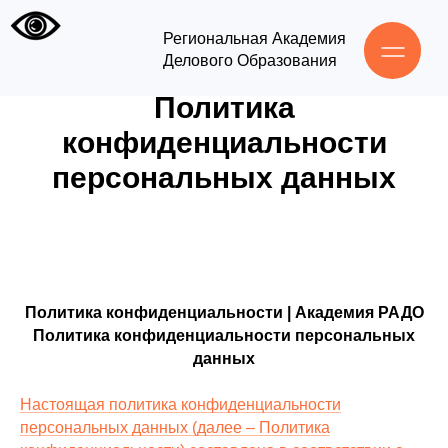
Региональная Академия
he
Делового Образования
Политика
конфиденциальности
персональных данных
Политика конфиденциальности | Академия РАДО
Политика конфиденциальности персональных
данных
Настоящая политика конфиденциальности
персональных данных (далее – Политика