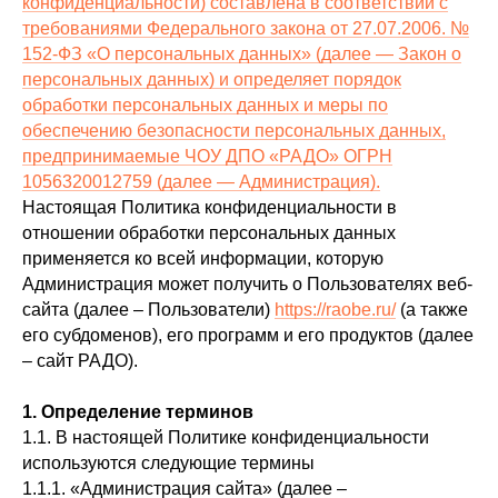
конфиденциальности) составлена в соответствии с
требованиями Федерального закона от 27.07.2006. №
152-ФЗ «О персональных данных» (далее — Закон о
персональных данных) и определяет порядок
обработки персональных данных и меры по
обеспечению безопасности персональных данных,
предпринимаемые ЧОУ ДПО «РАДО» ОГРН
1056320012759 (далее — Администрация).
Настоящая Политика конфиденциальности в
отношении обработки персональных данных
применяется ко всей информации, которую
Администрация может получить о Пользователях веб-
сайта (далее – Пользователи)
https://raobe.ru/
(а также
его субдоменов), его программ и его продуктов (далее
– сайт РАДО).
1. Определение терминов
1.1. В настоящей Политике конфиденциальности
используются следующие термины
1.1.1. «Администрация сайта» (далее –