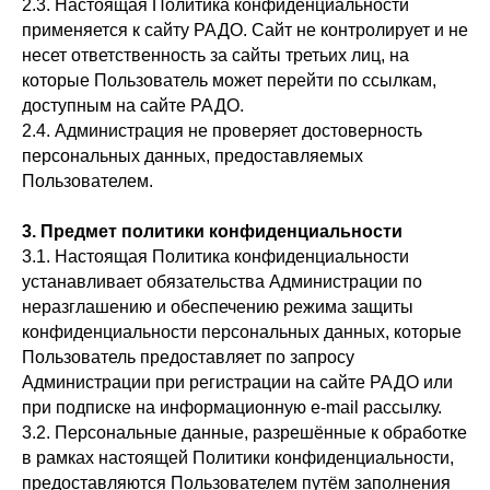
2.3. Настоящая Политика конфиденциальности
применяется к сайту РАДО. Сайт не контролирует и не
несет ответственность за сайты третьих лиц, на
которые Пользователь может перейти по ссылкам,
доступным на сайте РАДО.
2.4. Администрация не проверяет достоверность
персональных данных, предоставляемых
Пользователем.
3. Предмет политики конфиденциальности
3.1. Настоящая Политика конфиденциальности
устанавливает обязательства Администрации по
неразглашению и обеспечению режима защиты
конфиденциальности персональных данных, которые
Пользователь предоставляет по запросу
Администрации при регистрации на сайте РАДО или
при подписке на информационную e-mail рассылку.
3.2. Персональные данные, разрешённые к обработке
в рамках настоящей Политики конфиденциальности,
предоставляются Пользователем путём заполнения