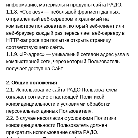
информацию, материалы и продукты сайта РАДО.
1.1.8. «Cookies» — небольшой фрагмент данных,
отправленный веб-сервером и хранимый на
компьютере пользователя, который веб-клиент или
веб-браузер каждый раз пересылает веб-серверу в
HTTP-запросе при попытке открыть страницу
соответствующего сайта.
1.1.9. «IP-адрес» — уникальный сетевой адрес узла в
компьютерной сети, через который Пользователь
получает доступ на Сайт.
2. Общие положения
2.1. Использование сайта РАДО Пользователем
означает согласие с настоящей Политикой
конфиденциальности и условиями обработки
персональных данных Пользователя.
2.2. В случае несогласия с условиями Политики
конфиденциальности Пользователь должен
прекратить использование сайта РАДО.