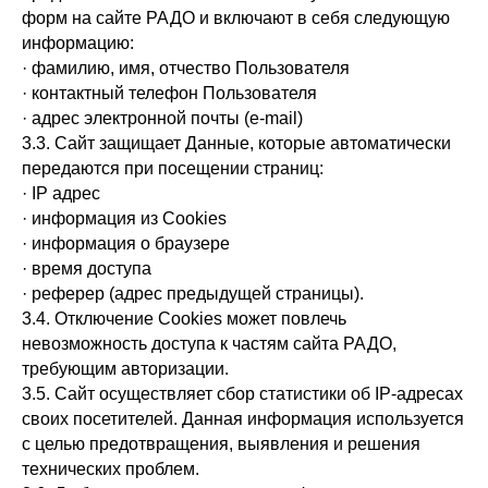
форм на сайте РАДО и включают в себя следующую
информацию:
· фамилию, имя, отчество Пользователя
· контактный телефон Пользователя
· адрес электронной почты (e-mail)
3.3. Сайт защищает Данные, которые автоматически
передаются при посещении страниц:
· IP адрес
· информация из Cookies
· информация о браузере
· время доступа
· реферер (адрес предыдущей страницы).
3.4. Отключение Cookies может повлечь
невозможность доступа к частям сайта РАДО,
требующим авторизации.
3.5. Сайт осуществляет сбор статистики об IP-адресах
своих посетителей. Данная информация используется
с целью предотвращения, выявления и решения
технических проблем.