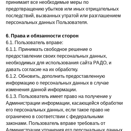
принимает все необходимые меры по
предотвращению убытков или иных отрицательных
последствий, вызванных утратой или разглашением
персональных данных Пользователя.
6. Права и обязанности сторон
6.1. Пользователь вправе:
6.1.1. Принимать свободное решение о
предоставлении своих персональных данных,
необходимых для использования сайта РАДО, и
давать согласие на их обработку.
6.1.2. Обновить, дополнить предоставленную
информацию о персональных данных в случае
изменения данной информации.
6.1.3. Пользователь имеет право на получение у
Администрации информации, касающейся обработки
его персональных данных, если такое право не
ограничено в соответствии с федеральными
законами. Пользователь вправе требовать от
Администрации уточнения его персональных данных,