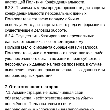
настоящей Политики Конфиденциальности.
6.2.3. Принимать меры предосторожности для защиты
конфиденциальности персональных данных
Пользователя согласно порядку, обычно
используемого для защиты такого рода информации в
существующем деловом обороте.
6.2.4. Осуществить блокирование персональных
данных, относящихся к соответствующему
Пользователю, с момента обращения или запроса
Пользователя, или его законного представителя либо
уполномоченного органа по защите прав субъектов
персональных данных на период проверки, в случае
выявления недостоверных персональных данных или
неправомерных действий.
7. Ответственность сторон
7.1. Администрация, не исполнившая свои
обязательства, несёт ответственность за убытки,
понесённые Пользователем в связи с
неправомерным использованием персональных