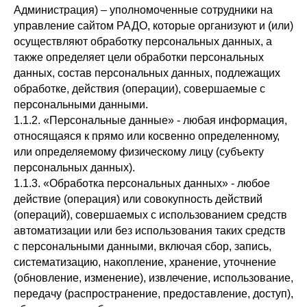
Администрация) – уполномоченные сотрудники на
управление сайтом РАДО, которые организуют и (или)
осуществляют обработку персональных данных, а
также определяет цели обработки персональных
данных, состав персональных данных, подлежащих
обработке, действия (операции), совершаемые с
персональными данными.
1.1.2. «Персональные данные» - любая информация,
относящаяся к прямо или косвенно определенному,
или определяемому физическому лицу (субъекту
персональных данных).
1.1.3. «Обработка персональных данных» - любое
действие (операция) или совокупность действий
(операций), совершаемых с использованием средств
автоматизации или без использования таких средств
с персональными данными, включая сбор, запись,
систематизацию, накопление, хранение, уточнение
(обновление, изменение), извлечение, использование,
передачу (распространение, предоставление, доступ),